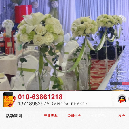
活动策划：
开业庆典
公司年会
公司宣传片
展会